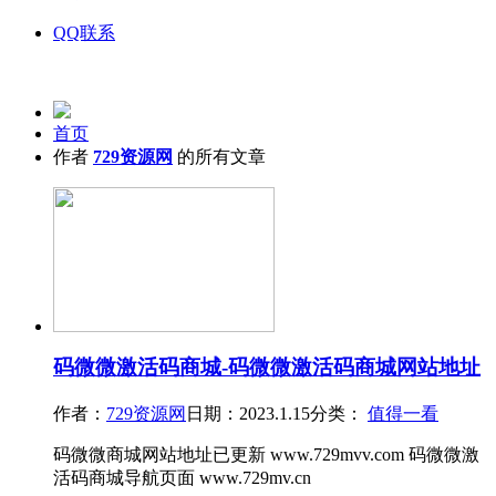
QQ联系
首页
作者
729资源网
的所有文章
码微微激活码商城-码微微激活码商城网站地址
作者：
729资源网
日期：2023.1.15
分类：
值得一看
码微微商城网站地址已更新 www.729mvv.com 码微微激
活码商城导航页面 www.729mv.cn