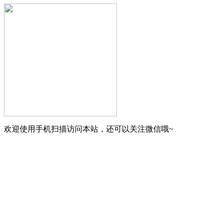
欢迎使用手机扫描访问本站，还可以关注微信哦~