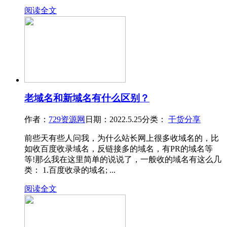
阅读全文
老域名和新域名有什么区别？
作者：
729资源网
日期：2022.5.25
分类：
干货分享
前些天有些人问我，为什么站长网上很多收域名的，比
如收百度收录域名，反链接多的域名，有PR的域名等
等!那么我在这里简单的说说了，一般收的域名有这么几
类： 1.百度收录的域名; ...
阅读全文