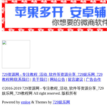
729资源网 - 专注教程_活动_软件等资源分享_729娱乐网_729
教程网
|
联系我们
|
关于我们
|
网站公告
|
留言建议
|
广告合作
©2016-2019 729资源网 - 专注教程_活动_软件等资源分享_729
娱乐网_729教程网 All right reserved. 版权所有
Powered by
emlog
& Themes by
729娱乐网