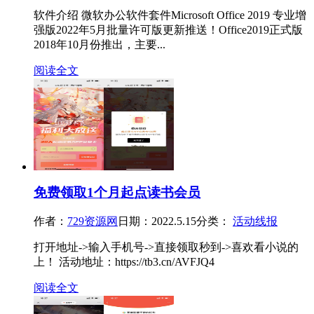
软件介绍 微软办公软件套件Microsoft Office 2019 专业增
强版2022年5月批量许可版更新推送！Office2019正式版
2018年10月份推出，主要...
阅读全文
免费领取1个月起点读书会员
作者：
729资源网
日期：2022.5.15
分类：
活动线报
打开地址->输入手机号->直接领取秒到->喜欢看小说的
上！ 活动地址：https://tb3.cn/AVFJQ4
阅读全文