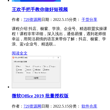
王欢手把手教你做好短视频
作者：
729资源网
日期：2022.5.15
分类：
干货分享
课程介绍 抖店、橱窗、学浪、企业号、精选联盟实操课
程！课程非常详细，深入浅出，通俗易懂，遇到老师很
幸运，用简洁易情的语言来带你了解：抖店、橱窗、学
浪、蓝v企业号、精选联...
阅读全文
微软Office 2019 批量授权版
作者：
729资源网
日期：2022.5.15
分类：
软件仓库